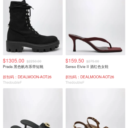
$1305.00
$159.50
$2250.00
$275.00
Prada 黑色帆布系带短靴
Senso Elvie II 酒红色女鞋
折扣码：DEALMOON-AOT26
折扣码：DEALMOON-AOT26
ThedoubleF
ThedoubleF