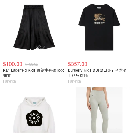
$100.00
$357.00
$166.00
Karl Lagerfeld Kids 百褶半身裙 logo
Burberry Kids BURBERRY 马术骑
细节
士格纹棉T恤
Farfetch
Farfetch