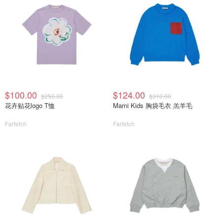
$100.00
$124.00
$250.00
$310.00
花卉贴花logo T恤
Marni Kids 胸袋毛衣 羔羊毛
Farfetch
Farfetch