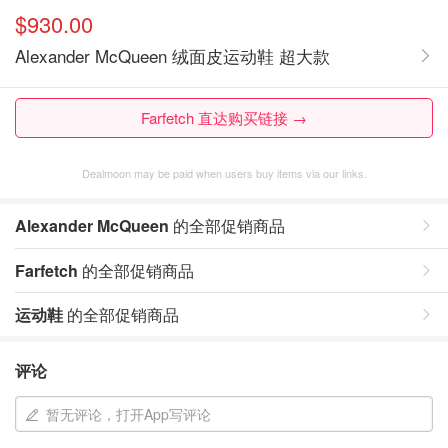
$930.00
Alexander McQueen 绒面皮运动鞋 超大款
Farfetch 直达购买链接 →
Dealmoon may be paid when users buy items via our links.
Alexander McQueen
的全部促销商品
Farfetch
的全部促销商品
运动鞋
的全部促销商品
评论
暂无评论，打开App写评论