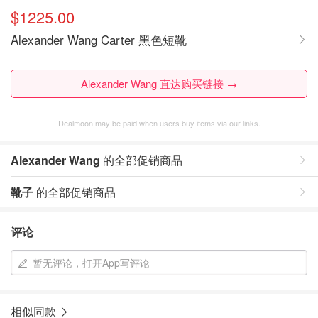
$1225.00
Alexander Wang Carter 黑色短靴
Alexander Wang 直达购买链接 →
Dealmoon may be paid when users buy items via our links.
Alexander Wang
的全部促销商品
靴子
的全部促销商品
评论
暂无评论，打开App写评论
相似同款