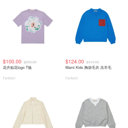
$100.00
$124.00
$250.00
$310.00
花卉贴花logo T恤
Marni Kids 胸袋毛衣 羔羊毛
Farfetch
Farfetch