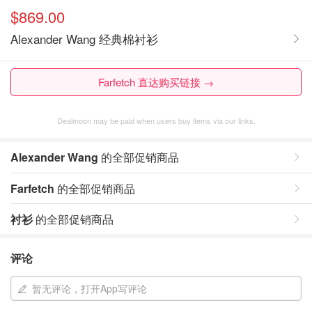
$869.00
Alexander Wang 经典棉衬衫
Farfetch 直达购买链接 →
Dealmoon may be paid when users buy items via our links.
Alexander Wang
的全部促销商品
Farfetch
的全部促销商品
衬衫
的全部促销商品
评论
暂无评论，打开App写评论