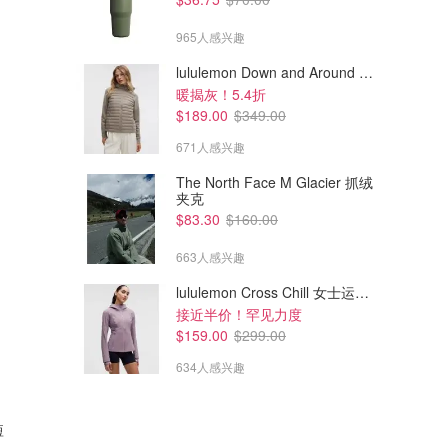
965人感兴趣
lululemon Down and Around 羽绒夹克
暖揭灰！5.4折
$189.00
$349.00
671人感兴趣
The North Face M Glacier 抓绒
夹克
$83.30
$160.00
663人感兴趣
lululemon Cross Chill 女士运动外套
接近半价！罕见力度
$159.00
$299.00
634人感兴趣
短