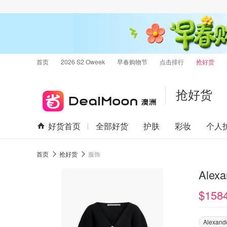
首页
2026 S2 Oweek
早春购物节
点击排行
抢好货
抢好货
好货首页
全部好货
护肤
彩妆
个人
首页
抢好货
服饰
Ale
$158
Alexand