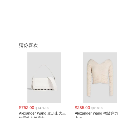
猜你喜欢
$752.00
$285.00
$1474.00
$618.00
Alexander Wang 亚历山大王
Alexander Wang 褶皱
纹理帆布单肩包
上衣