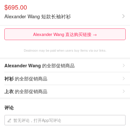
$695.00
Alexander Wang 短款长袖衬衫
Alexander Wang 直达购买链接 →
Dealmoon may be paid when users buy items via our links.
Alexander Wang
的全部促销商品
衬衫
的全部促销商品
上衣
的全部促销商品
评论
暂无评论，打开App写评论