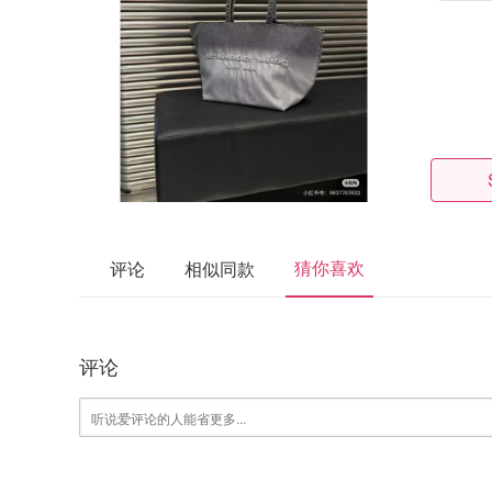
猜你喜欢
评论
相似同款
评论