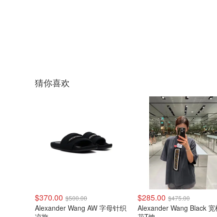
猜你喜欢
$370.00
$285.00
$500.00
$475.00
Alexander Wang AW 字母针织
Alexander Wang Black
凉拖
花T恤