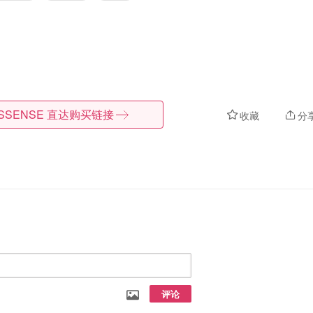
SSENSE
直达购买链接
收藏
分
评论