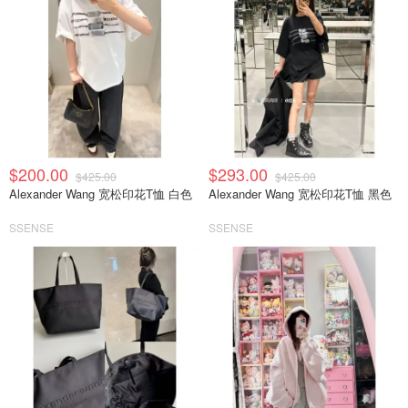
$200.00
$293.00
$425.00
$425.00
Alexander Wang 宽松印花T恤 白色
Alexander Wang 宽松印花T恤 黑色
SSENSE
SSENSE