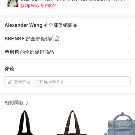
款Openyy 短袖$27
Alexander Wang
的全部促销商品
SSENSE
的全部促销商品
单肩包
的全部促销商品
评论
暂无评论，打开App写评论
相似同款