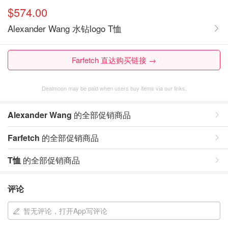
$574.00
Alexander Wang 水钻logo T恤
Farfetch 直达购买链接 →
Dealmoon may be paid when users buy items via our links.
Alexander Wang
的全部促销商品
Farfetch
的全部促销商品
T恤
的全部促销商品
评论
暂无评论，打开App写评论