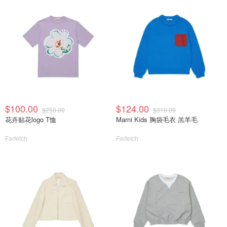
$100.00
$124.00
$250.00
$310.00
花卉贴花logo T恤
Marni Kids 胸袋毛衣 羔羊毛
Farfetch
Farfetch