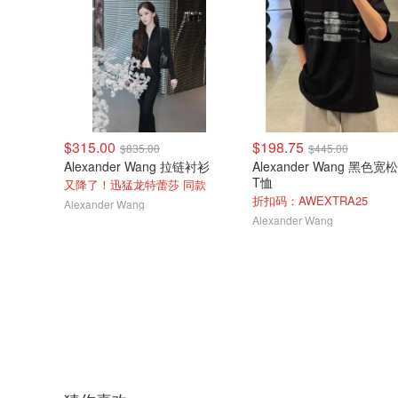
$315.00
$198.75
$835.00
$445.00
Alexander Wang 拉链衬衫
Alexander Wang 黑色
T恤
又降了！迅猛龙特蕾莎 同款
折扣码：AWEXTRA25
Alexander Wang
Alexander Wang