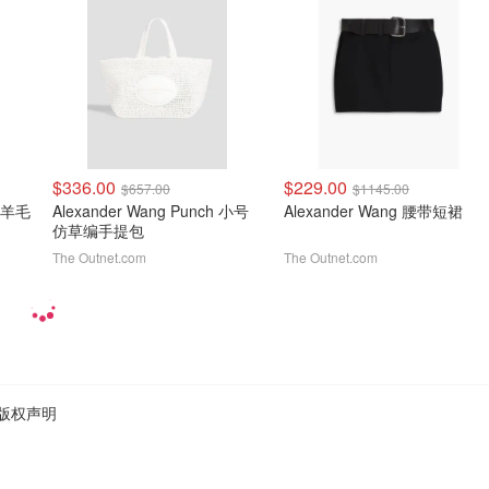
$336.00
$229.00
$657.00
$1145.00
装饰羊毛
Alexander Wang Punch 小号
Alexander Wang 腰带短裙
仿草编手提包
The Outnet.com
The Outnet.com
版权声明