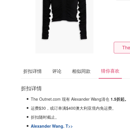
The
猜你喜欢
折扣详情
评论
相似同款
折扣详情
The Outnet.com 现有 Alexander Wang清仓
1.5折起。
运费$30，或订单满$400澳大利亚境内免运费。
折扣随时截止。
Alexander Wang. T>>