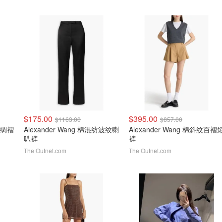
$175.00
$395.00
$1163.00
$857.00
棉府绸褶
Alexander Wang 棉混纺波纹喇
Alexander Wang 棉斜纹百褶
叭裤
裤
The Outnet.com
The Outnet.com