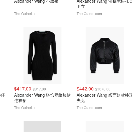
Alexander Wang 小黑裙
Alexander Wang 法棉宽松扎
卫衣
The Outnet.com
The Outnet.com
$417.00
$442.00
$817.00
$1076.00
 牛仔
Alexander Wang 链饰罗纹短款
Alexander Wang 缎面短款棒
连衣裙
夹克
The Outnet.com
The Outnet.com