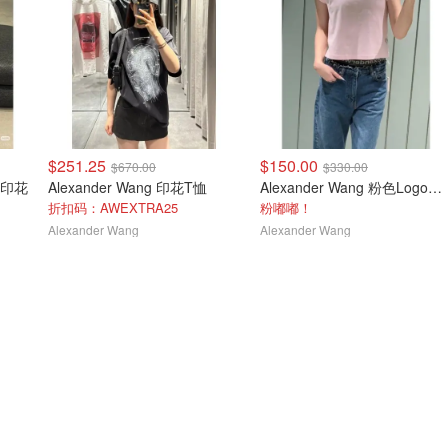
$251.25
$150.00
$670.00
$330.00
宽松印花
Alexander Wang 印花T恤
Alexander Wang 粉色Logo短袖T恤
折扣码：AWEXTRA25
粉嘟嘟！
Alexander Wang
Alexander Wang