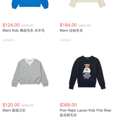
$124.00
$184.00
$310.00
$460.00
Marni Kids 胸袋毛衣 羔羊毛
Marni 拉链夹克
Farfetch
Farfetch
$120.00
$368.00
$250.00
Marni 圆领卫衣
Polo Ralph Lauren Kids Polo Bear
嵌花棉毛衣