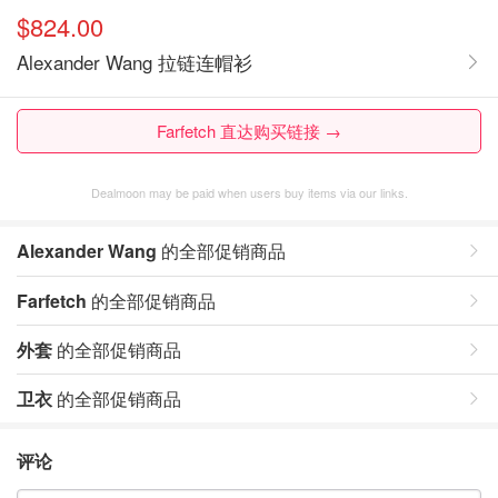
$824.00
Alexander Wang 拉链连帽衫
Farfetch 直达购买链接 →
Dealmoon may be paid when users buy items via our links.
Alexander Wang
的全部促销商品
Farfetch
的全部促销商品
外套
的全部促销商品
卫衣
的全部促销商品
评论