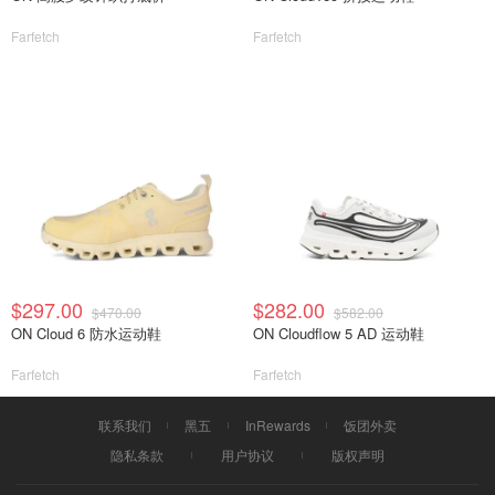
Farfetch
Farfetch
$297.00
$282.00
$470.00
$582.00
ON Cloud 6 防水运动鞋
ON Cloudflow 5 AD 运动鞋
Farfetch
Farfetch
联系我们
黑五
InRewards
饭团外卖
隐私条款
用户协议
版权声明