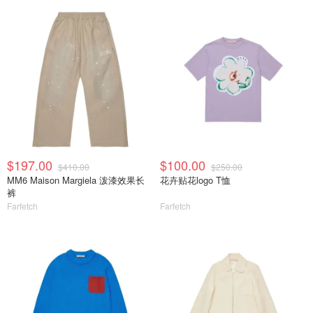
$197.00
$100.00
$410.00
$250.00
MM6 Maison Margiela 泼漆效果长
花卉贴花logo T恤
裤
Farfetch
Farfetch