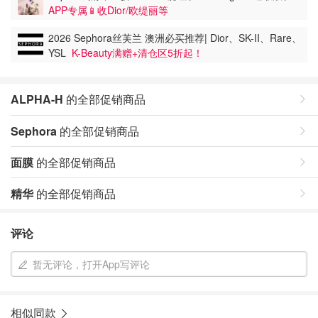
APP专属📱收Dior/欧缇丽等
2026 Sephora丝芙兰 澳洲必买推荐| Dior、SK-II、Rare、
YSL
K-Beauty满赠+清仓区5折起！
ALPHA-H
的全部促销商品
Sephora
的全部促销商品
面膜
的全部促销商品
精华
的全部促销商品
评论
暂无评论，打开App写评论
相似同款