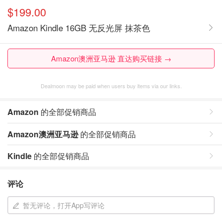
$199.00
Amazon Kindle 16GB 无反光屏 抹茶色
Amazon澳洲亚马逊 直达购买链接 →
Dealmoon may be paid when users buy items via our links.
Amazon
的全部促销商品
Amazon澳洲亚马逊
的全部促销商品
Kindle
的全部促销商品
评论
暂无评论，打开App写评论