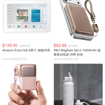
$139.00
$62.88
$329.00
$73.99
Amazon Echo Hub 8英寸 智能HUB
INIU MagSafe Qi2.2 10000mAh 磁
吸移动电源 25W 棕色
Amazon澳洲亚马逊
Amazon澳洲亚马逊