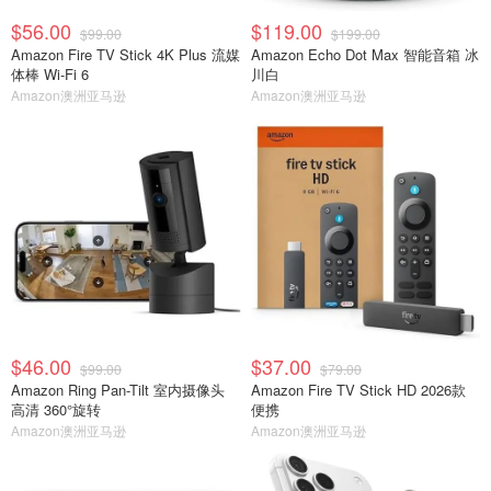
$56.00
$119.00
$99.00
$199.00
Amazon Fire TV Stick 4K Plus 流媒
Amazon Echo Dot Max 智能音箱 冰
体棒 Wi-Fi 6
川白
Amazon澳洲亚马逊
Amazon澳洲亚马逊
$46.00
$37.00
$99.00
$79.00
Amazon Ring Pan-Tilt 室内摄像头
Amazon Fire TV Stick HD 2026款
高清 360°旋转
便携
Amazon澳洲亚马逊
Amazon澳洲亚马逊