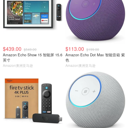
$439.00
$113.00
$549.00
$199.00
Amazon Echo Show 15 智能屏 15.6
Amazon Echo Dot Max 智能音箱 紫
英寸
色
Amazon澳洲亚马逊
Amazon澳洲亚马逊