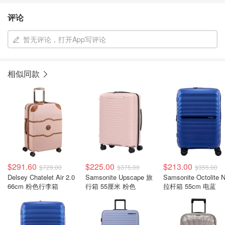
评论
暂无评论，打开App写评论
相似同款
$291.60
$225.00
$213.00
$729.00
$375.00
$355.00
Delsey Chatelet Air 2.0
Samsonite Upscape 旅
Samsonite Octolite 
66cm 粉色行李箱
行箱 55厘米 粉色
拉杆箱 55cm 电蓝