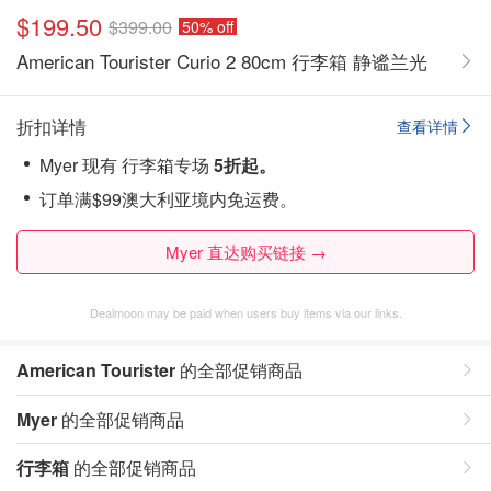
$199.50
$399.00
50% off
American Tourister Curio 2 80cm 行李箱 静谧兰光
折扣详情
查看详情
Myer 现有 行李箱专场
5折起。
订单满$99澳大利亚境内免运费。
Myer 直达购买链接 →
Dealmoon may be paid when users buy items via our links.
American Tourister
的全部促销商品
Myer
的全部促销商品
行李箱
的全部促销商品