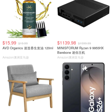
$15.99
$1139.98
$19.99
$1599.99
AVD Organics 迷迭香生发油 120ml
MINISFORUM Ryzen 9 9955HX
Barebone 迷你主机
Amazon澳洲亚马逊
Amazon澳洲亚马逊