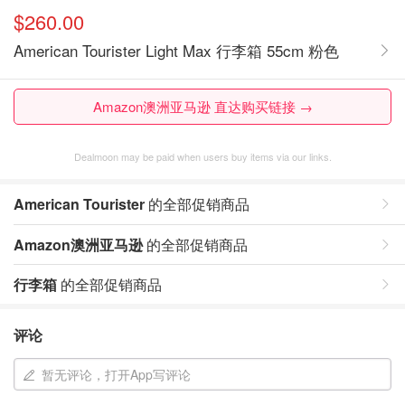
$260.00
American Tourister Light Max 行李箱 55cm 粉色
Amazon澳洲亚马逊 直达购买链接 →
Dealmoon may be paid when users buy items via our links.
American Tourister
的全部促销商品
Amazon澳洲亚马逊
的全部促销商品
行李箱
的全部促销商品
评论
暂无评论，打开App写评论