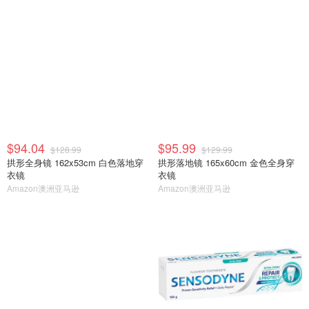
$94.04
$95.99
$128.99
$129.99
拱形全身镜 162x53cm 白色落地穿
拱形落地镜 165x60cm 金色全身穿
衣镜
衣镜
Amazon澳洲亚马逊
Amazon澳洲亚马逊