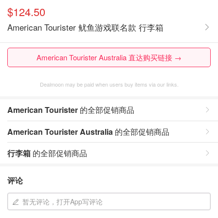
$124.50
American Tourister 鱿鱼游戏联名款 行李箱
American Tourister Australia 直达购买链接 →
Dealmoon may be paid when users buy items via our links.
American Tourister
的全部促销商品
American Tourister Australia
的全部促销商品
行李箱
的全部促销商品
评论
暂无评论，打开App写评论