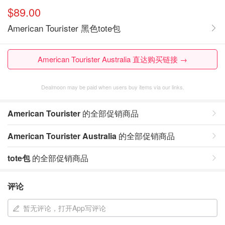
$89.00
American Tourister 黑色tote包
American Tourister Australia 直达购买链接 →
Dealmoon may be paid when users buy items via our links.
American Tourister
的全部促销商品
American Tourister Australia
的全部促销商品
tote包
的全部促销商品
评论
暂无评论，打开App写评论