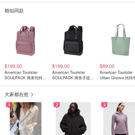
相似同款
$199.00
$199.00
$89.00
American Tourister
American Tourister
American Tourister
SOULPACK 商务托特包
SOULPACK 商务手提包
Urban Groove 托特
15寸
15英寸
大家都在抢
1
2
3