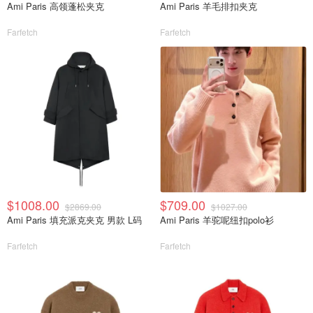
Ami Paris 高领蓬松夹克
Ami Paris 羊毛排扣夹克
Farfetch
Farfetch
$1008.00
$709.00
$2869.00
$1027.00
Ami Paris 填充派克夹克 男款 L码
Ami Paris 羊驼呢纽扣polo衫
Farfetch
Farfetch