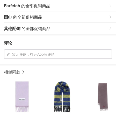
Farfetch
的全部促销商品
围巾
的全部促销商品
其他配饰
的全部促销商品
评论
暂无评论，打开App写评论
相似同款