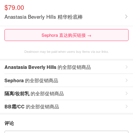
$79.00
Anastasia Beverly Hills 精华粉底棒
Sephora 直达购买链接 →
Dealmoon may be paid when users buy items via our links.
Anastasia Beverly Hills
的全部促销商品
Sephora
的全部促销商品
隔离/妆前乳
的全部促销商品
BB霜/CC
的全部促销商品
评论