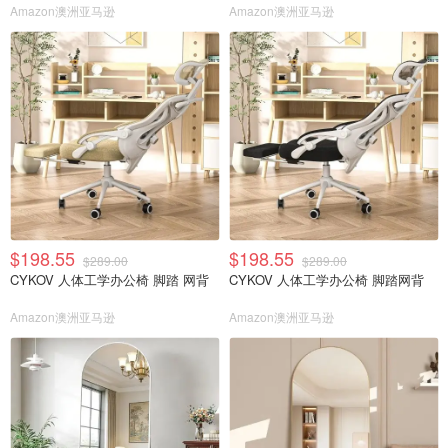
Amazon澳洲亚马逊
Amazon澳洲亚马逊
$198.55
$198.55
$289.00
$289.00
CYKOV 人体工学办公椅 脚踏 网背
CYKOV 人体工学办公椅 脚踏网背
Amazon澳洲亚马逊
Amazon澳洲亚马逊