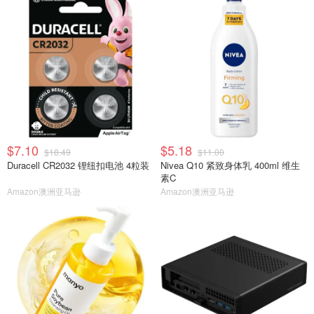
$7.10
$5.18
$18.49
$11.00
Duracell CR2032 锂纽扣电池 4粒装
Nivea Q10 紧致身体乳 400ml 维生
素C
Amazon澳洲亚马逊
Amazon澳洲亚马逊