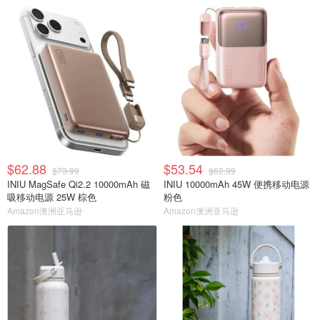
$62.88
$53.54
$73.99
$62.99
INIU MagSafe Qi2.2 10000mAh 磁
INIU 10000mAh 45W 便携移动电源
吸移动电源 25W 棕色
粉色
Amazon澳洲亚马逊
Amazon澳洲亚马逊