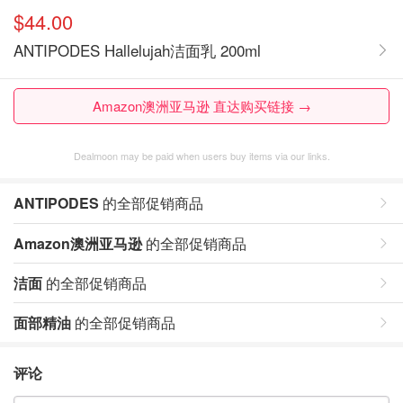
$44.00
ANTIPODES Hallelujah洁面乳 200ml
Amazon澳洲亚马逊 直达购买链接 →
Dealmoon may be paid when users buy items via our links.
ANTIPODES
的全部促销商品
Amazon澳洲亚马逊
的全部促销商品
洁面
的全部促销商品
面部精油
的全部促销商品
评论