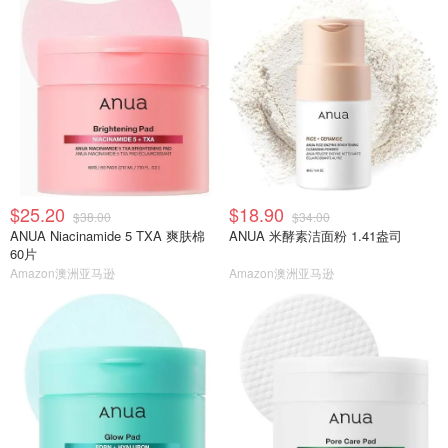
$25.20
$18.90
$38.00
$34.00
ANUA Niacinamide 5 TXA 爽肤棉
ANUA 米酵素洁面粉 1.41盎司
60片
Amazon澳洲亚马逊
Amazon澳洲亚马逊