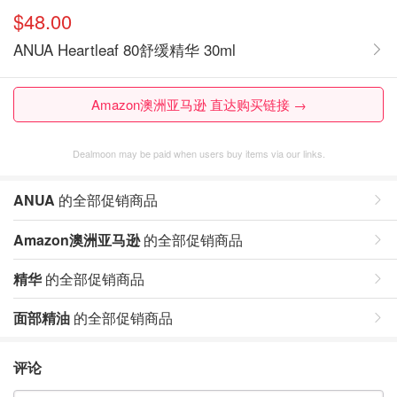
$48.00
ANUA Heartleaf 80舒缓精华 30ml
Amazon澳洲亚马逊 直达购买链接 →
Dealmoon may be paid when users buy items via our links.
ANUA
的全部促销商品
Amazon澳洲亚马逊
的全部促销商品
精华
的全部促销商品
面部精油
的全部促销商品
评论