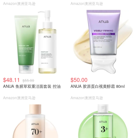
Amazon澳洲亚马逊
Amazon澳洲亚马逊
$48.11
$50.00
$55.00
ANUA 鱼腥草双重洁面套装 控油
ANUA 胶原蛋白视黄醇霜 80ml
Amazon澳洲亚马逊
Amazon澳洲亚马逊