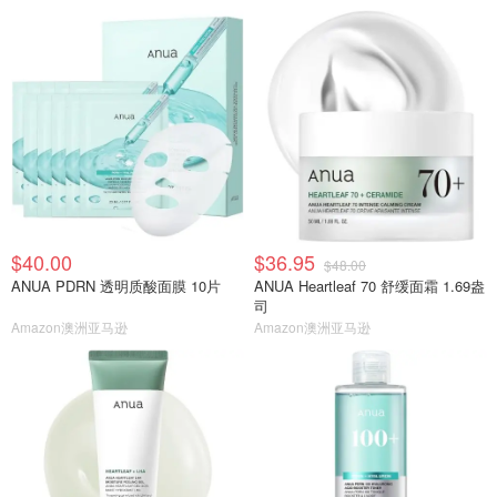
$40.00
$36.95
$48.00
ANUA PDRN 透明质酸面膜 10片
ANUA Heartleaf 70 舒缓面霜 1.69盎
司
Amazon澳洲亚马逊
Amazon澳洲亚马逊