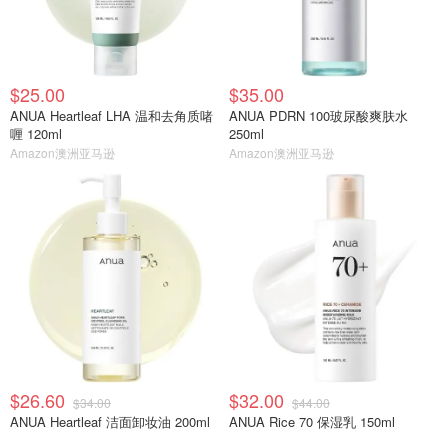
$25.00
$35.00
ANUA Heartleaf LHA 温和去角质啫
ANUA PDRN 100玻尿酸爽肤水
喱 120ml
250ml
Amazon澳洲亚马逊
Amazon澳洲亚马逊
$26.60
$32.00
$34.00
$44.00
ANUA Heartleaf 洁面卸妆油 200ml
ANUA Rice 70 保湿乳 150ml