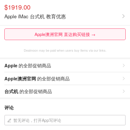
$1919.00
Apple iMac 台式机 教育优惠
Apple澳洲官网 直达购买链接 →
Dealmoon may be paid when users buy items via our links.
Apple
的全部促销商品
Apple澳洲官网
的全部促销商品
台式机
的全部促销商品
评论
暂无评论，打开App写评论