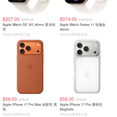
$337.00
$974.00
$399.00
$1278.00
Apple Watch SE 3代 40mm 星光铝
Apple Watch Series 11 玫瑰金
壳
42mm
Amazon澳洲亚马逊
Amazon澳洲亚马逊
$58.00
$58.00
$79.00
$79.00
Apple iPhone 17 Pro Max 硅胶壳 黑
Apple iPhone 17 Pro 透明壳
色
MagSafe
Amazon澳洲亚马逊
Amazon澳洲亚马逊