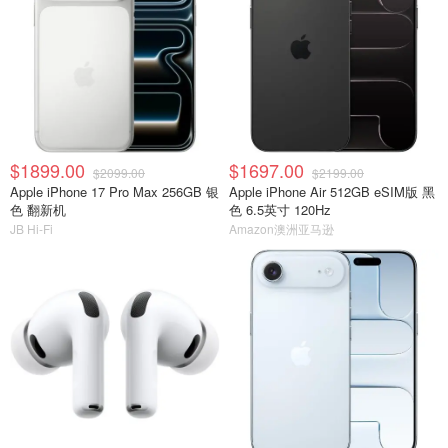
$1899.00
$1697.00
$2099.00
$2199.00
Apple iPhone 17 Pro Max 256GB 银
Apple iPhone Air 512GB eSIM版 黑
色 翻新机
色 6.5英寸 120Hz
JB Hi-Fi
Amazon澳洲亚马逊