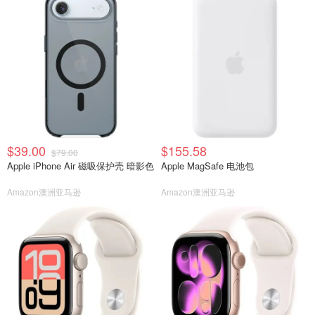
$39.00
$155.58
$79.00
Apple iPhone Air 磁吸保护壳 暗影色
Apple MagSafe 电池包
Amazon澳洲亚马逊
Amazon澳洲亚马逊