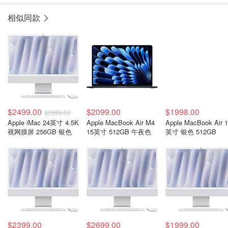
相似同款
$2499.00
$2099.00
$1998.00
$2999.00
Apple iMac 24英寸 4.5K
Apple MacBook Air M4
Apple MacBook Air 
视网膜屏 256GB 银色
15英寸 512GB 午夜色
英寸 银色 512GB
$2399.00
$2699.00
$1999.00