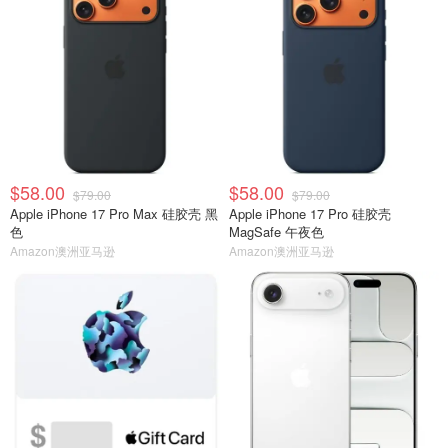
$58.00
$58.00
$79.00
$79.00
Apple iPhone 17 Pro Max 硅胶壳 黑
Apple iPhone 17 Pro 硅胶壳
色
MagSafe 午夜色
Amazon澳洲亚马逊
Amazon澳洲亚马逊