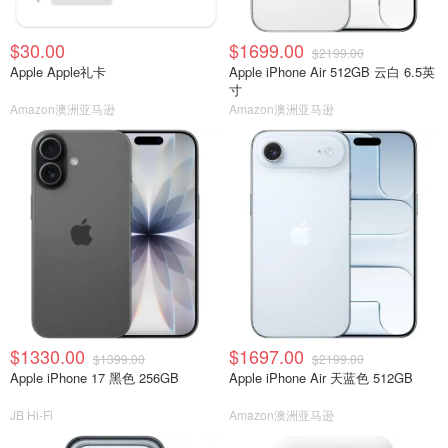
$30.00
$1699.00
$2199.00
Apple Apple礼卡
Apple iPhone Air 512GB 云白 6.5英
寸
Amazon澳洲亚马逊
Amazon澳洲亚马逊
$1330.00
$1697.00
$1399.00
$2199.00
Apple iPhone 17 黑色 256GB
Apple iPhone Air 天蓝色 512GB
JB Hi-Fi
Amazon澳洲亚马逊