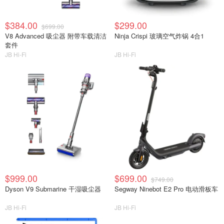
$384.00
$299.00
$699.00
V8 Advanced 吸尘器 附带车载清洁
Ninja Crispi 玻璃空气炸锅 4合1
套件
JB Hi-Fi
JB Hi-Fi
$999.00
$699.00
$749.00
Dyson V9 Submarine 干湿吸尘器
Segway Ninebot E2 Pro 电动滑板车
JB Hi-Fi
JB Hi-Fi