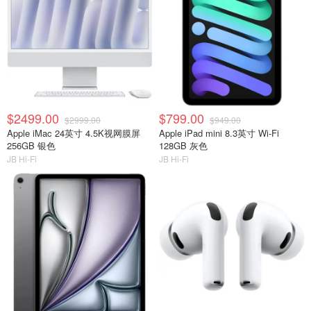
$2499.00
$799.00
$2999.00
$949.00
Apple iMac 24英寸 4.5K视网膜屏
Apple iPad mini 8.3英寸 Wi-Fi
256GB 银色
128GB 灰色
JB Hi-Fi
JB Hi-Fi