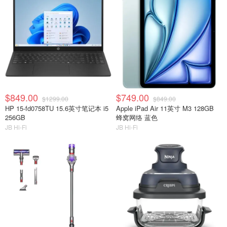
$849.00
$749.00
$1299.00
$849.00
HP 15-fd0758TU 15.6英寸笔记本 i5
Apple iPad Air 11英寸 M3 128GB
256GB
蜂窝网络 蓝色
JB Hi-Fi
JB Hi-Fi