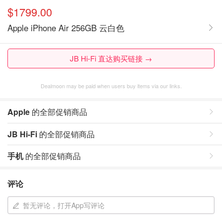
$1799.00
Apple iPhone Air 256GB 云白色
JB Hi-Fi 直达购买链接 →
Dealmoon may be paid when users buy items via our links.
Apple
的全部促销商品
JB Hi-Fi
的全部促销商品
手机
的全部促销商品
评论
暂无评论，打开App写评论