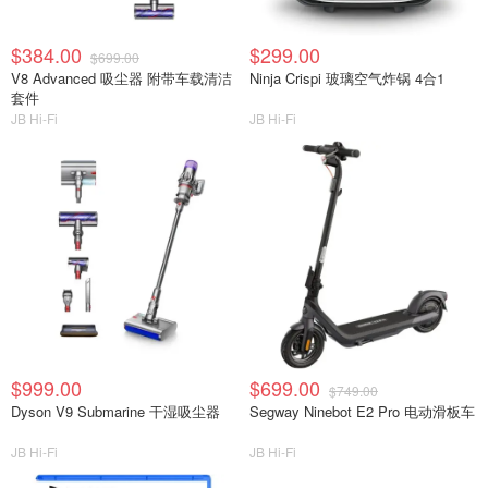
$384.00
$299.00
$699.00
V8 Advanced 吸尘器 附带车载清洁
Ninja Crispi 玻璃空气炸锅 4合1
套件
JB Hi-Fi
JB Hi-Fi
$999.00
$699.00
$749.00
Dyson V9 Submarine 干湿吸尘器
Segway Ninebot E2 Pro 电动滑板车
JB Hi-Fi
JB Hi-Fi