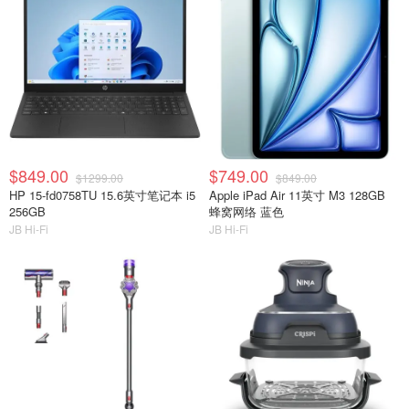
$849.00
$749.00
$1299.00
$849.00
HP 15-fd0758TU 15.6英寸笔记本 i5
Apple iPad Air 11英寸 M3 128GB
256GB
蜂窝网络 蓝色
JB Hi-Fi
JB Hi-Fi