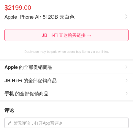
$2199.00
Apple iPhone Air 512GB 云白色
JB Hi-Fi 直达购买链接 →
Dealmoon may be paid when users buy items via our links.
Apple
的全部促销商品
JB Hi-Fi
的全部促销商品
手机
的全部促销商品
评论
暂无评论，打开App写评论