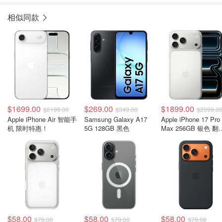
相似同款
$1699.00
$269.00
$1899.00
$2199.00
$349.00
$2099.0
Apple iPhone Air 智能手
Samsung Galaxy A17
Apple iPhone 17 Pro
机 限时特惠！
5G 128GB 黑色
Max 256GB 银色 翻
机
$58.00
$58.00
$58.00
$79.00
$79.00
$79.00