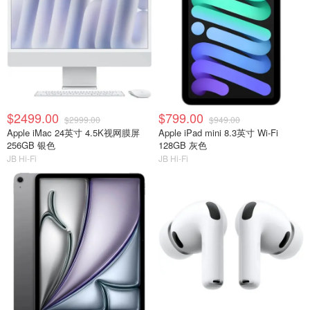
$2499.00
$799.00
$2999.00
$949.00
Apple iMac 24英寸 4.5K视网膜屏
Apple iPad mini 8.3英寸 Wi-Fi
256GB 银色
128GB 灰色
JB Hi-Fi
JB Hi-Fi