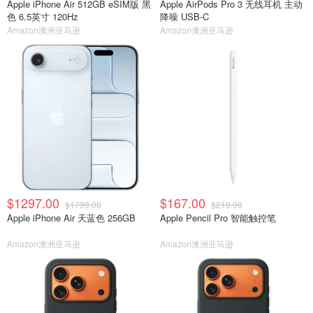
Apple iPhone Air 512GB eSIM版 黑
Apple AirPods Pro 3 无线耳机 主动
色 6.5英寸 120Hz
降噪 USB-C
Amazon澳洲亚马逊
Amazon澳洲亚马逊
$1297.00
$167.00
$1799.00
$219.00
Apple iPhone Air 天蓝色 256GB
Apple Pencil Pro 智能触控笔
Amazon澳洲亚马逊
Amazon澳洲亚马逊