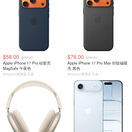
$58.00
$78.00
$79.00
$99.00
Apple iPhone 17 Pro 硅胶壳
Apple iPhone 17 Pro Max 织纹磁吸
MagSafe 午夜色
壳 黑色
Amazon澳洲亚马逊
Amazon澳洲亚马逊