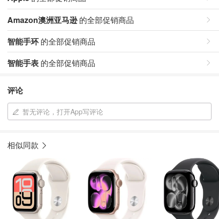
Amazon澳洲亚马逊
的全部促销商品
智能手环
的全部促销商品
智能手表
的全部促销商品
评论
暂无评论，打开App写评论
相似同款