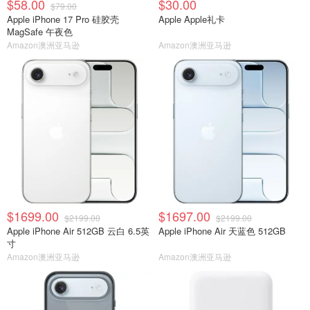
$58.00
$30.00
$79.00
Apple iPhone 17 Pro 硅胶壳
Apple Apple礼卡
MagSafe 午夜色
Amazon澳洲亚马逊
Amazon澳洲亚马逊
$1699.00
$1697.00
$2199.00
$2199.00
Apple iPhone Air 512GB 云白 6.5英
Apple iPhone Air 天蓝色 512GB
寸
Amazon澳洲亚马逊
Amazon澳洲亚马逊