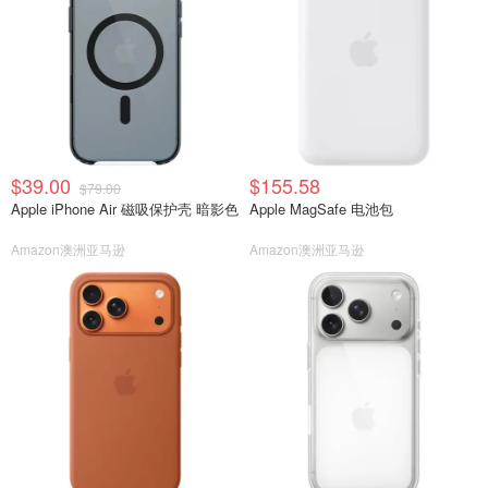
$39.00
$155.58
$79.00
Apple iPhone Air 磁吸保护壳 暗影色
Apple MagSafe 电池包
Amazon澳洲亚马逊
Amazon澳洲亚马逊