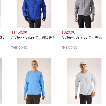
$1450.00
$820.00
羽绒服
Arc'teryx Sabre 男士保暖夹克
Arc'teryx Beta SL 男士夹克
THE ICONIC
THE ICONIC