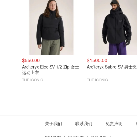
$550.00
$1500.00
Arc'teryx Elec SV 1/2 Zip 女士
Arc'teryx Sabre SV 男士
运动上衣
THE ICONIC
THE ICONIC
关于我们
联系我们
免责声明