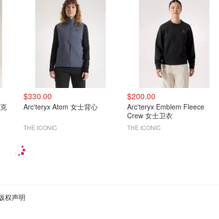
$330.00
$200.00
夹克
Arc'teryx Atom 女士背心
Arc'teryx Emblem Fleece
Crew 女士卫衣
THE ICONIC
THE ICONIC
版权声明