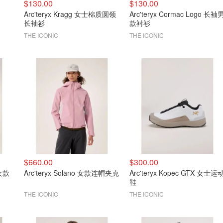
$130.00
$130.00
Arc'teryx Kragg 女士棉质圆领
Arc'teryx Cormac Logo 长袖
长袖衫
款衬衫
THE ICONIC
THE ICONIC
$660.00
$300.00
 女款
Arc'teryx Solano 女款连帽夹克
Arc'teryx Kopec GTX 女士运
鞋
THE ICONIC
THE ICONIC