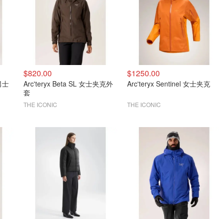
$820.00
$1250.00
 男士
Arc'teryx Beta SL 女士夹克外
Arc'teryx Sentinel 女士夹克
套
THE ICONIC
THE ICONIC