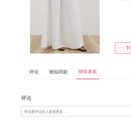
T
猜你喜欢
评论
相似同款
评论