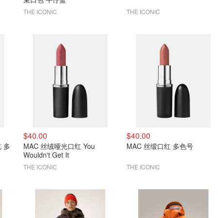
THE ICONIC
THE ICONIC
$40.00
$40.00
笔 多
MAC 丝绒哑光口红 You
MAC 丝缎口红 多色号
Wouldn't Get It
THE ICONIC
THE ICONIC