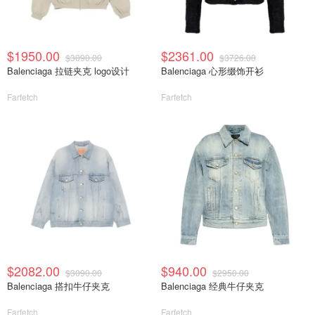
$1950.00
$2361.00
$3090.00
$3726.00
Balenciaga 拉链夹克 logo设计
Balenciaga 心形缀饰开衫
Farfetch
Farfetch
$2082.00
$940.00
$3090.00
$2950.00
Balenciaga 搭扣牛仔夹克
Balenciaga 经典牛仔夹克
Farfetch
Farfetch