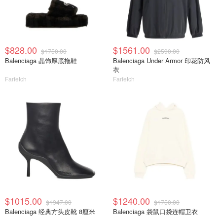
$828.00
$1561.00
$1750.00
$2590.00
Balenciaga 晶饰厚底拖鞋
Balenciaga Under Armor 印花防风
衣
Farfetch
Farfetch
$1015.00
$1240.00
$1947.00
$1750.00
Balenciaga 经典方头皮靴 8厘米
Balenciaga 袋鼠口袋连帽卫衣