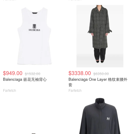
$949.00
$3338.00
$1532.00
$6350.00
Balenciaga 嵌花无袖背心
Balenciaga One Layer 格纹束腰外
套
Farfetch
Farfetch