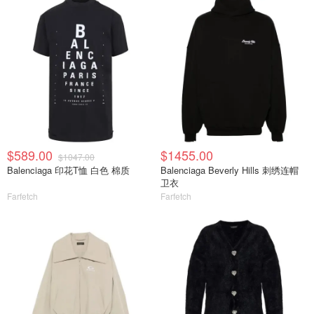
$589.00
$1455.00
$1047.00
Balenciaga 印花T恤 白色 棉质
Balenciaga Beverly Hills 刺绣连帽
卫衣
Farfetch
Farfetch