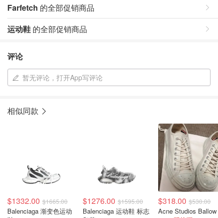
Farfetch
的全部促销商品
运动鞋
的全部促销商品
评论
暂无评论，打开App写评论
相似同款
$1332.00
$1276.00
$318.00
$1665.00
$1595.00
$530.00
Balenciaga 渐变色运动
Balenciaga 运动鞋 标志