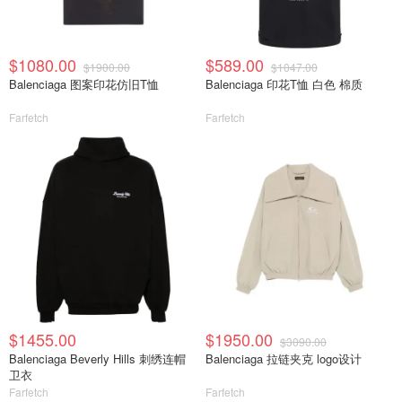
$1080.00
$589.00
$1900.00
$1047.00
Balenciaga 图案印花仿旧T恤
Balenciaga 印花T恤 白色 棉质
Farfetch
Farfetch
$1455.00
$1950.00
$3090.00
Balenciaga Beverly Hills 刺绣连帽
Balenciaga 拉链夹克 logo设计
卫衣
Farfetch
Farfetch