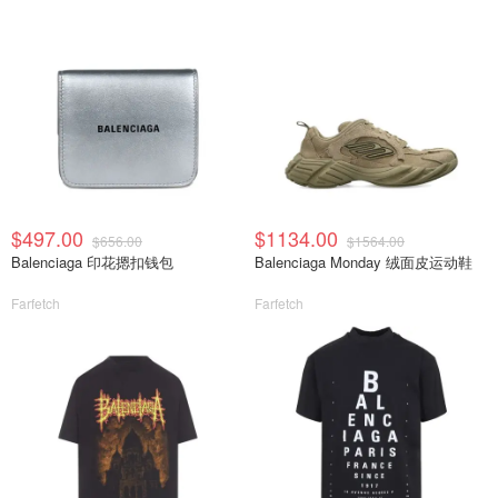
$497.00
$1134.00
$656.00
$1564.00
Balenciaga 印花摁扣钱包
Balenciaga Monday 绒面皮运动鞋
Farfetch
Farfetch