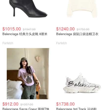
$1015.00
$1240.00
$1947.00
$1750.00
Balenciaga 经典方头皮靴 8厘米
Balenciaga 袋鼠口袋连帽卫衣
Farfetch
Farfetch
$912.00
$1738.00
$1357.00
Balenciaga Sacre Coeur 圆领T恤
Balenciaga 3rd Track 运动鞋