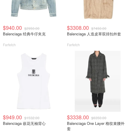
$940.00
$3308.00
$2950.00
$7450.00
Balenciaga 经典牛仔夹克
Balenciaga 人造皮草双排扣外套
Farfetch
Farfetch
$949.00
$3338.00
$1532.00
$6350.00
Balenciaga 嵌花无袖背心
Balenciaga One Layer 格纹束腰外
套