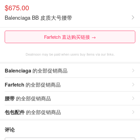
$675.00
Balenciaga BB 皮质大号腰带
Farfetch 直达购买链接 →
Dealmoon may be paid when users buy items via our links.
Balenciaga
的全部促销商品
Farfetch
的全部促销商品
腰带
的全部促销商品
包包配件
的全部促销商品
评论