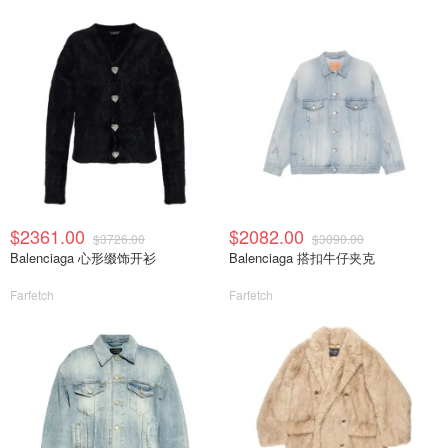
$2361.00
$2082.00
$3726.00
$3090.00
Balenciaga 心形缀饰开衫
Balenciaga 搭扣牛仔夹克
Farfetch
Farfetch