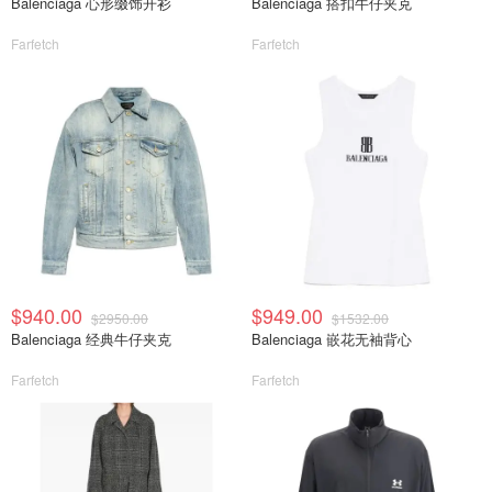
Balenciaga 心形缀饰开衫
Balenciaga 搭扣牛仔夹克
Farfetch
Farfetch
$940.00
$949.00
$2950.00
$1532.00
Balenciaga 经典牛仔夹克
Balenciaga 嵌花无袖背心
Farfetch
Farfetch