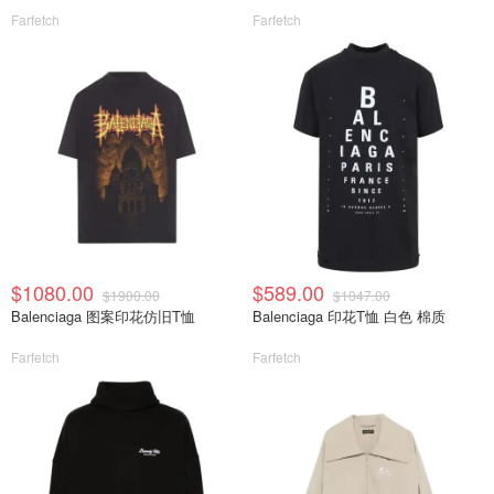
Farfetch
Farfetch
$1080.00
$589.00
$1900.00
$1047.00
Balenciaga 图案印花仿旧T恤
Balenciaga 印花T恤 白色 棉质
Farfetch
Farfetch