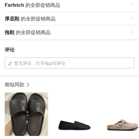
Farfetch
的全部促销商品
厚底鞋
的全部促销商品
拖鞋
的全部促销商品
评论
暂无评论，打开App写评论
相似同款