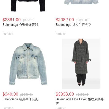
$2361.00
$2082.00
$3726.00
$3090.00
Balenciaga 心形缀饰开衫
Balenciaga 搭扣牛仔夹克
Farfetch
Farfetch
$940.00
$3338.00
$2950.00
$6350.00
Balenciaga 经典牛仔夹克
Balenciaga One Layer 格纹束腰外
套
Farfetch
Farfetch