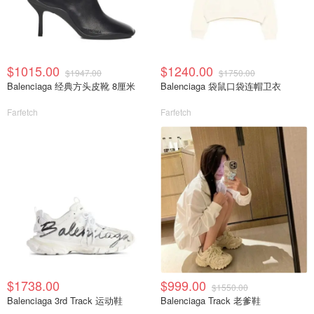
$1015.00
$1240.00
$1947.00
$1750.00
Balenciaga 经典方头皮靴 8厘米
Balenciaga 袋鼠口袋连帽卫衣
Farfetch
Farfetch
$1738.00
$999.00
$1550.00
Balenciaga 3rd Track 运动鞋
Balenciaga Track 老爹鞋