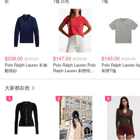
衫
T恤 白色
T恤
$238.00
$147.00
$143.00
$300.00
$230.00
$185.00
Polo Ralph Lauren 长袖
Polo Ralph Lauren Polo
Polo Ralph Lauren lo
翻领衫
Ralph Lauren 刺绣纯棉T
刺绣T恤
恤
大家都在抢
1
2
3