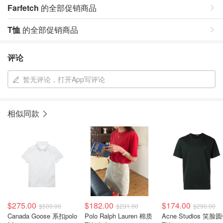
Farfetch
的全部促销商品
T恤
的全部促销商品
评论
暂无评论，打开App写评论
相似同款
$275.00
$182.00
$174.00
$500.00
$231.00
$290.00
Canada Goose 系扣polo
Polo Ralph Lauren 棉质
Acne Studios 笑脸