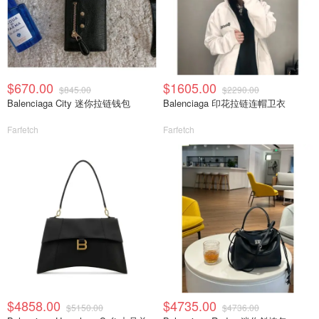
$670.00
$1605.00
$845.00
$2290.00
Balenciaga City 迷你拉链钱包
Balenciaga 印花拉链连帽卫衣
Farfetch
Farfetch
$4858.00
$4735.00
$5150.00
$4736.00