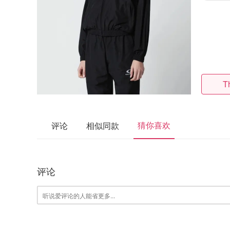
T
猜你喜欢
评论
相似同款
评论