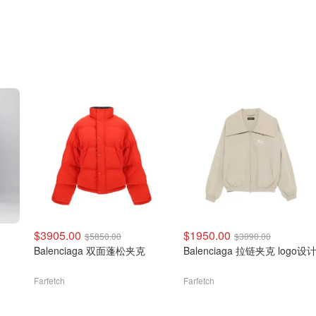
$3905.00
$1950.00
$5850.00
$3090.00
Balenciaga 双面蓬松夹克
Balenciaga 拉链夹克 logo设
Farfetch
Farfetch