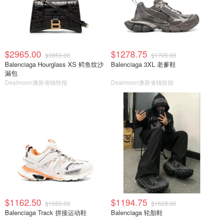
$2965.00
$1278.75
$3850.00
$1705.00
Balenciaga Hourglass XS 鳄鱼纹沙
Balenciaga 3XL 老爹鞋
漏包
Dealmoon澳新省钱快报
Dealmoon澳新省钱快报
$1162.50
$1194.75
$1550.00
$1628.00
Balenciaga Track 拼接运动鞋
Balenciaga 轮胎鞋