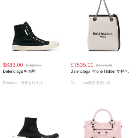
$683.00
$1535.00
$1050.00
$1790.00
Balenciaga 帆布鞋
Balenciaga Phone Holder 斜挎包
Dealmoon澳新省钱快报
Dealmoon澳新省钱快报