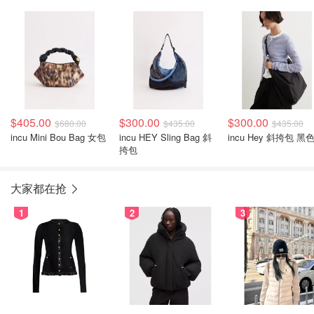
$405.00
$300.00
$300.00
$680.00
$435.00
$435.00
incu Mini Bou Bag 女包
incu HEY Sling Bag 斜
incu Hey 斜挎包 黑
挎包
大家都在抢
1
2
3