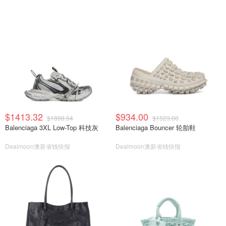
$1413.32
$934.00
$1898.04
$1523.00
Balenciaga 3XL Low-Top 科技灰
Balenciaga Bouncer 轮胎鞋
Dealmoon澳新省钱快报
Dealmoon澳新省钱快报