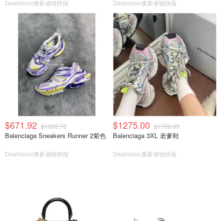
Dealmoon澳新省钱快报
Dealmoon澳新省钱快报
$671.92
$1275.00
$1033.73
$1700.00
Balenciaga Sneakers Runner 2紫色
Balenciaga 3XL 老爹鞋
Dealmoon澳新省钱快报
Dealmoon澳新省钱快报