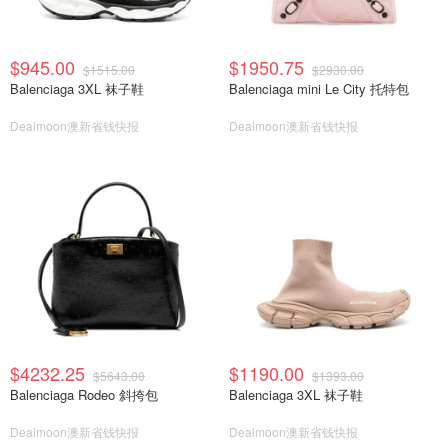
$945.00
$1950.75
$1515.00
$2930.00
Balenciaga 3XL 袜子鞋
Balenciaga mini Le City 托特包
Dealmoon澳新省钱快报
Dealmoon澳新省钱快报
$4232.25
$1190.00
$5643.00
$1393.00
Balenciaga Rodeo 斜挎包
Balenciaga 3XL 袜子鞋
Dealmoon澳新省钱快报
Dealmoon澳新省钱快报