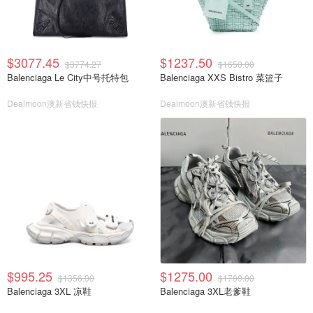
$3077.45
$1237.50
$3774.27
$1650.00
Balenciaga Le City中号托特包
Balenciaga XXS Bistro 菜篮子
Dealmoon澳新省钱快报
Dealmoon澳新省钱快报
$995.25
$1275.00
$1356.00
$1700.00
Balenciaga 3XL 凉鞋
Balenciaga 3XL老爹鞋