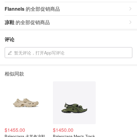
Flannels
的全部促销商品
凉鞋
的全部促销商品
评论
暂无评论，打开App写评论
相似同款
$1455.00
$1450.00
Balenciaga 卡其色凉鞋
Balenciaga Men's Track