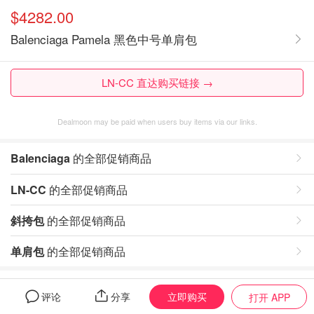
$4282.00
Balenciaga Pamela 黑色中号单肩包
LN-CC 直达购买链接 →
Dealmoon may be paid when users buy items via our links.
Balenciaga
的全部促销商品
LN-CC
的全部促销商品
斜挎包
的全部促销商品
单肩包
的全部促销商品
评论
立即购买
评论
分享
打开 APP