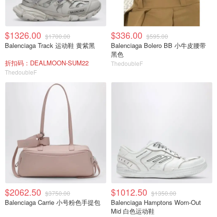
$1326.00
$336.00
$1700.00
$595.00
Balenciaga Track 运动鞋 黄紫黑
Balenciaga Bolero BB 小牛皮腰带
黑色
折扣码：DEALMOON-SUM22
ThedoubleF
ThedoubleF
$2062.50
$1012.50
$3750.00
$1350.00
Balenciaga Carrie 小号粉色手提包
Balenciaga Hamptons Worn-Out
Mid 白色运动鞋