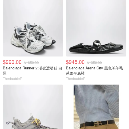
$990.00
$945.00
$1650.00
$1350.00
Balenciaga Runner 2 渐变运动鞋 白
Balenciaga Arena City 黑色羔羊毛
黑
芭蕾平底鞋
ThedoubleF
ThedoubleF