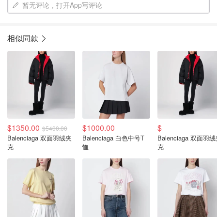
暂无评论，打开App写评论
相似同款
$1350.00
$1000.00
$
$5400.00
Balenciaga 双面羽绒夹
Balenciaga 白色中号T
Balenciaga 双面羽绒夹
克
恤
克