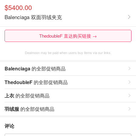
$5400.00
Balenciaga 双面羽绒夹克
ThedoubleF 直达购买链接 →
Dealmoon may be paid when users buy items via our links.
Balenciaga
的全部促销商品
ThedoubleF
的全部促销商品
上衣
的全部促销商品
羽绒服
的全部促销商品
评论