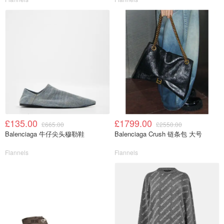
£135.00
£1799.00
£665.00
£2550.00
Balenciaga 牛仔尖头穆勒鞋
Balenciaga Crush 链条包 大号
Flannels
Flannels