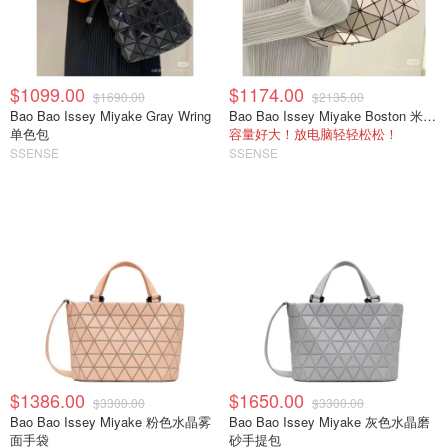
$1099.00
$1174.00
$1690.00
$2135.00
Bao Bao Issey Miyake Gray Wring
Bao Bao Issey Miyake Boston 米色手提包
单色包
容量好大！放电脑轻轻松松！
SSENSE
SSENSE
$1386.00
$1650.00
$3300.00
$3300.00
Bao Bao Issey Miyake 粉色水晶雾
Bao Bao Issey Miyake 灰色水晶磨
面手袋
砂手提包