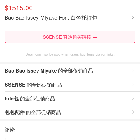
$1515.00
Bao Bao Issey Miyake Font 白色托特包
SSENSE 直达购买链接 →
Dealmoon may be paid when users buy items via our links.
Bao Bao Issey Miyake
的全部促销商品
SSENSE
的全部促销商品
tote包
的全部促销商品
包包配件
的全部促销商品
评论