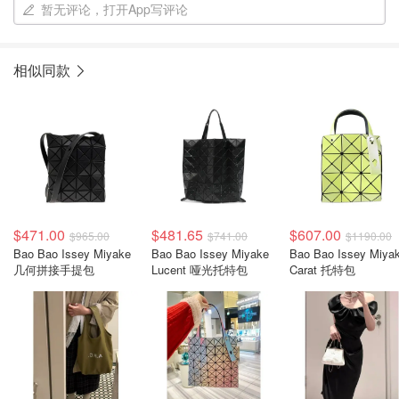
暂无评论，打开App写评论
相似同款
$471.00
$481.65
$607.00
$965.00
$741.00
$1190.00
Bao Bao Issey Miyake
Bao Bao Issey Miyake
Bao Bao Issey Miya
几何拼接手提包
Lucent 哑光托特包
Carat 托特包