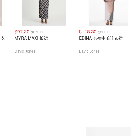
$97.30
$118.30
$270.00
$330.00
连衣
MYRA MAXI 长裙
EDINA 长袖中长连衣裙
David Jones
David Jones