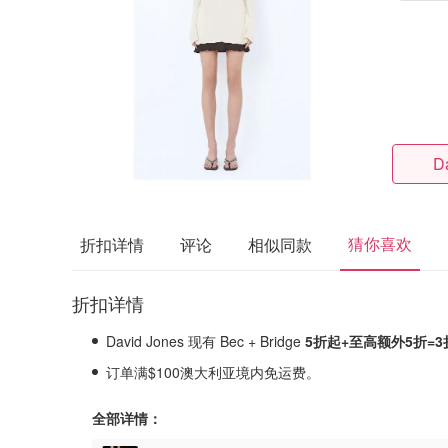
D
猜你喜欢
折扣详情
评论
相似同款
折扣详情
David Jones 现有 Bec + Bridge
5折起+至高额外5折=
订单满$100澳大利亚境内免运费。
全部详情：