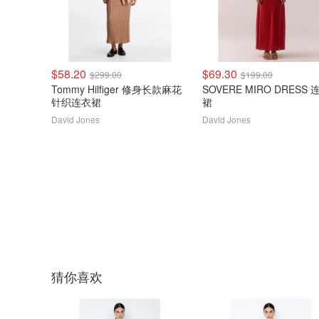
$58.20
$69.30
$299.00
$199.00
Tommy Hilfiger 修身长款麻花
SOVERE MIRO DRESS 
针织连衣裙
裙
David Jones
David Jones
猜你喜欢