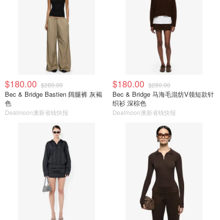
$180.00
$180.00
$280.00
$280.00
Bec & Bridge Bastien 阔腿裤 灰褐
Bec & Bridge 马海毛混纺V领短款针
色
织衫 深棕色
Dealmoon澳新省钱快报
Dealmoon澳新省钱快报