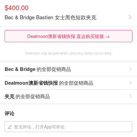
$400.00
Bec & Bridge Bastien 女士黑色短款夹克
Dealmoon澳新省钱快报 直达购买链接 →
Dealmoon may be paid when users buy items via our links.
Bec & Bridge
的全部促销商品
Dealmoon澳新省钱快报
的全部促销商品
夹克
的全部促销商品
评论
暂无评论，打开App写评论