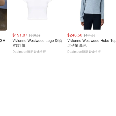
$191.87
$246.50
$356.52
$411.05
DGE
Vivienne Westwood Logo 刺绣
Vivienne Westwood Hebo To
罗纹T恤
运动帽 黑色
Dealmoon澳新省钱快报
Dealmoon澳新省钱快报