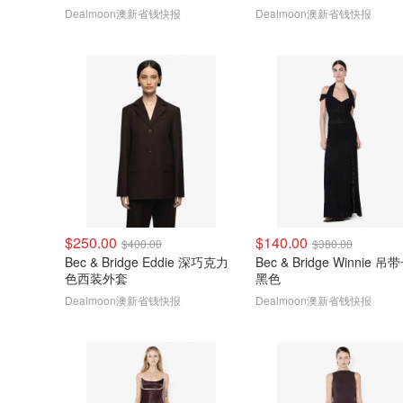
Dealmoon澳新省钱快报
Dealmoon澳新省钱快报
$250.00
$140.00
$400.00
$380.00
Bec & Bridge Eddie 深巧克力
Bec & Bridge Winnie 
色西装外套
黑色
Dealmoon澳新省钱快报
Dealmoon澳新省钱快报