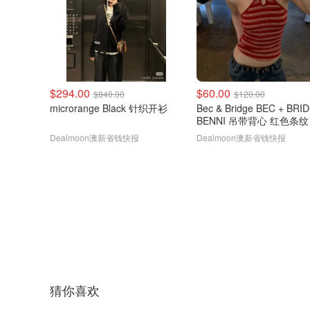
$294.00
$60.00
$840.00
$120.00
microrange Black 针织开衫
Bec & Bridge BEC + BRI
BENNI 吊带背心 红色条纹
Dealmoon澳新省钱快报
Dealmoon澳新省钱快报
猜你喜欢