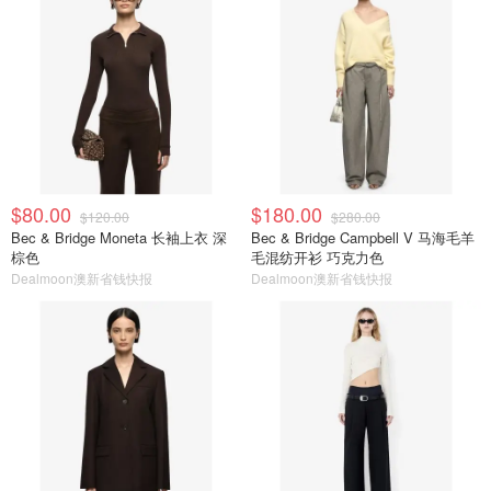
$80.00
$180.00
$120.00
$280.00
Bec & Bridge Moneta 长袖上衣 深
Bec & Bridge Campbell V 马海毛羊
棕色
毛混纺开衫 巧克力色
Dealmoon澳新省钱快报
Dealmoon澳新省钱快报