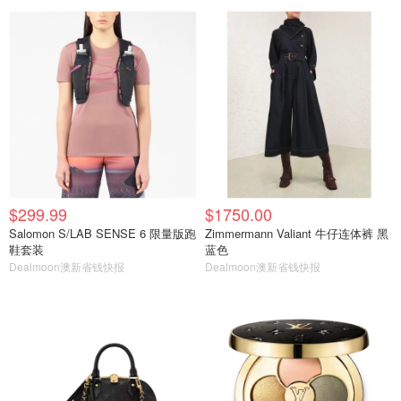
$299.99
$1750.00
Salomon S/LAB SENSE 6 限量版跑
Zimmermann Valiant 牛仔连体裤 黑
鞋套装
蓝色
Dealmoon澳新省钱快报
Dealmoon澳新省钱快报