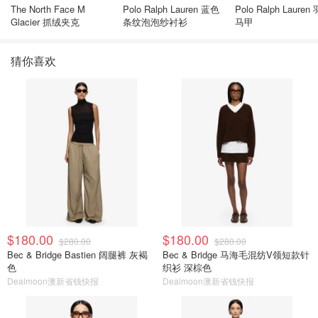
The North Face M
Polo Ralph Lauren 蓝色
Polo Ralph Lauren
Glacier 抓绒夹克
条纹泡泡纱衬衫
马甲
猜你喜欢
$180.00
$180.00
$280.00
$280.00
Bec & Bridge Bastien 阔腿裤 灰褐
Bec & Bridge 马海毛混纺V领短款针
色
织衫 深棕色
Dealmoon澳新省钱快报
Dealmoon澳新省钱快报