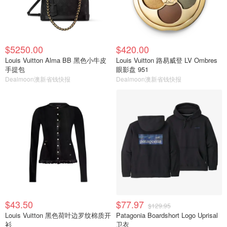
$5250.00
$420.00
Louis Vuitton Alma BB 黑色小牛皮
Louis Vuitton 路易威登 LV Ombres
手提包
眼影盘 951
Dealmoon澳新省钱快报
Dealmoon澳新省钱快报
$43.50
$77.97
$129.95
Louis Vuitton 黑色荷叶边罗纹棉质开
Patagonia Boardshort Logo Uprisal
衫
卫衣