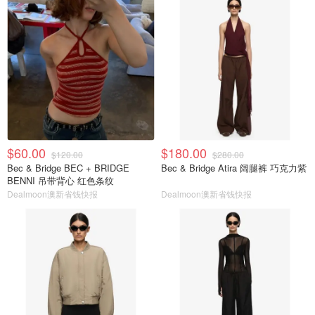
$60.00
$180.00
$120.00
$280.00
Bec & Bridge BEC + BRIDGE
Bec & Bridge Atira 阔腿裤 巧克力紫
BENNI 吊带背心 红色条纹
Dealmoon澳新省钱快报
Dealmoon澳新省钱快报