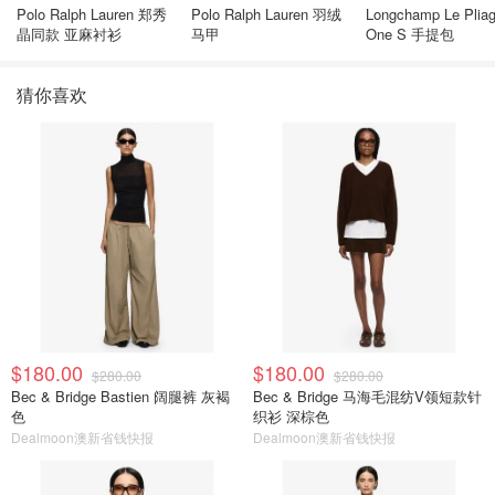
Polo Ralph Lauren 郑秀
Polo Ralph Lauren 羽绒
Longchamp Le Plia
晶同款 亚麻衬衫
马甲
One S 手提包
猜你喜欢
$180.00
$180.00
$280.00
$280.00
Bec & Bridge Bastien 阔腿裤 灰褐
Bec & Bridge 马海毛混纺V领短款针
色
织衫 深棕色
Dealmoon澳新省钱快报
Dealmoon澳新省钱快报