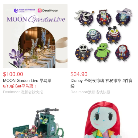
$100.00
$34.90
MOON Garden Live 早鸟票
Disney 圣诞夜惊魂 神秘徽章 2件盲
8/10前Get早鸟票！
袋
Dealmoon澳新省钱快报
Dealmoon澳新省钱快报