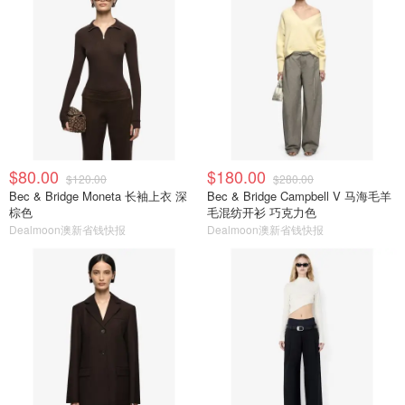
$80.00
$180.00
$120.00
$280.00
Bec & Bridge Moneta 长袖上衣 深
Bec & Bridge Campbell V 马海毛羊
棕色
毛混纺开衫 巧克力色
Dealmoon澳新省钱快报
Dealmoon澳新省钱快报