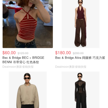
$60.00
$180.00
$120.00
$280.00
Bec & Bridge BEC + BRIDGE
Bec & Bridge Atira 阔腿裤 巧克力紫
BENNI 吊带背心 红色条纹
Dealmoon澳新省钱快报
Dealmoon澳新省钱快报