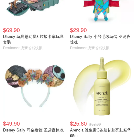
$69.90
$29.90
Disney 玩具总动员3 垃圾卡车玩具
Disney Sally 小号毛绒玩偶 圣诞夜
套装
惊魂
Dealmoon澳新省钱快报
Dealmoon澳新省钱快报
$49.90
$25.60
$32.00
Disney Sally 耳朵发箍 圣诞夜惊魂
Arencia 维生素C谷胱甘肽亮肤精华
95ml