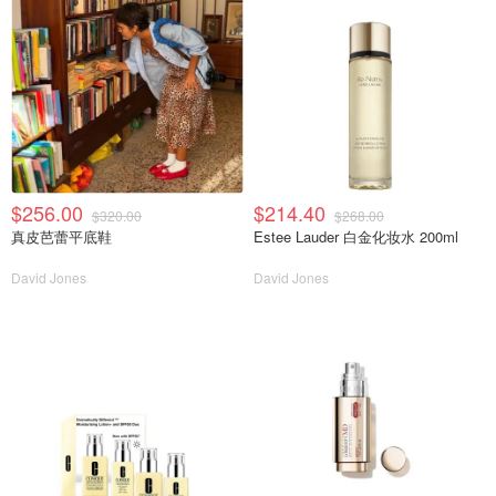
$256.00
$214.40
$320.00
$268.00
真皮芭蕾平底鞋
Estee Lauder 白金化妆水 200ml
David Jones
David Jones