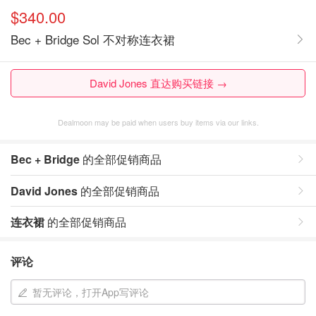
$340.00
Bec + Bridge Sol 不对称连衣裙
David Jones 直达购买链接 →
Dealmoon may be paid when users buy items via our links.
Bec + Bridge
的全部促销商品
David Jones
的全部促销商品
连衣裙
的全部促销商品
评论
暂无评论，打开App写评论