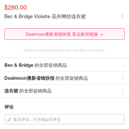
$280.00
Bec & Bridge Violette 花卉网纱连衣裙
Dealmoon澳新省钱快报 直达购买链接 →
Dealmoon may be paid when users buy items via our links.
Bec & Bridge
的全部促销商品
Dealmoon澳新省钱快报
的全部促销商品
连衣裙
的全部促销商品
评论
暂无评论，打开App写评论