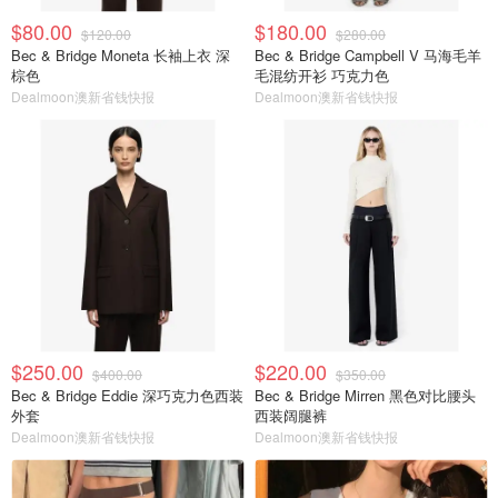
$80.00
$180.00
$120.00
$280.00
Bec & Bridge Moneta 长袖上衣 深
Bec & Bridge Campbell V 马海毛羊
棕色
毛混纺开衫 巧克力色
Dealmoon澳新省钱快报
Dealmoon澳新省钱快报
$250.00
$220.00
$400.00
$350.00
Bec & Bridge Eddie 深巧克力色西装
Bec & Bridge Mirren 黑色对比腰头
外套
西装阔腿裤
Dealmoon澳新省钱快报
Dealmoon澳新省钱快报