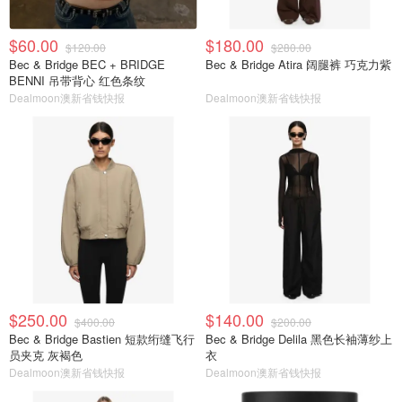
$60.00
$180.00
$120.00
$280.00
Bec & Bridge BEC + BRIDGE
Bec & Bridge Atira 阔腿裤 巧克力紫
BENNI 吊带背心 红色条纹
Dealmoon澳新省钱快报
Dealmoon澳新省钱快报
$250.00
$140.00
$400.00
$200.00
Bec & Bridge Bastien 短款绗缝飞行
Bec & Bridge Delila 黑色长袖薄纱上
员夹克 灰褐色
衣
Dealmoon澳新省钱快报
Dealmoon澳新省钱快报