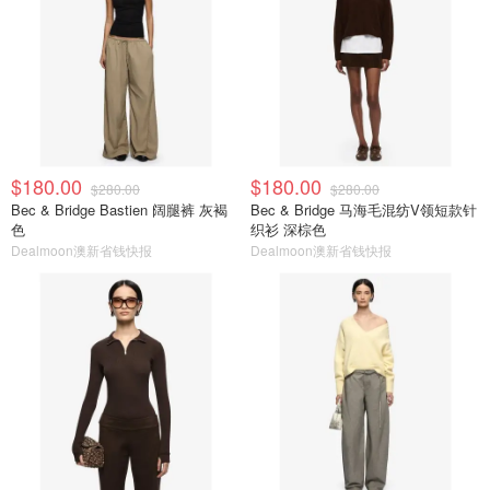
$180.00
$180.00
$280.00
$280.00
Bec & Bridge Bastien 阔腿裤 灰褐
Bec & Bridge 马海毛混纺V领短款针
色
织衫 深棕色
Dealmoon澳新省钱快报
Dealmoon澳新省钱快报