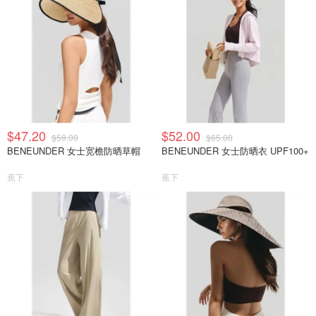
$47.20
$52.00
$59.00
$65.00
BENEUNDER 女士宽檐防晒草帽
BENEUNDER 女士防晒衣 UPF100+
蕉下
蕉下