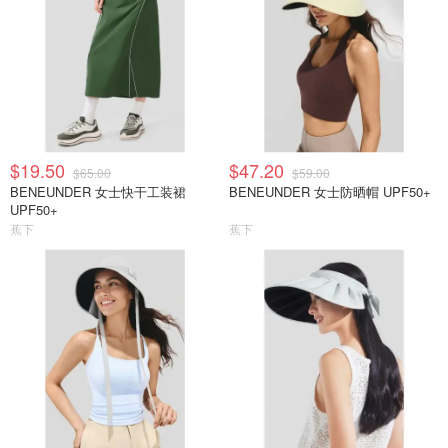
$19.50
$47.20
$65.00
$59.00
BENEUNDER 女士快干工装裙
BENEUNDER 女士防晒帽 UPF50+
UPF50+
蕉下
蕉下