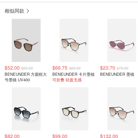
相似同款
$52.00
$66.75
$23.70
$65.00
$89.00
$79.00
BENEUNDER 方圆框大
BENEUNDER 卡片墨镜
BENEUNDER 墨镜
号墨镜 UV400
可折叠 轻盈无感
$82.00
$99.00
$132.00