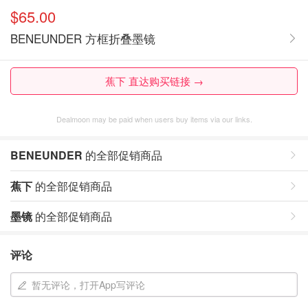
$65.00
BENEUNDER 方框折叠墨镜
蕉下 直达购买链接 →
Dealmoon may be paid when users buy items via our links.
BENEUNDER
的全部促销商品
蕉下
的全部促销商品
墨镜
的全部促销商品
评论
暂无评论，打开App写评论