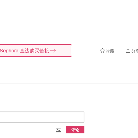
Sephora
直达购买链接
收藏
分
评论