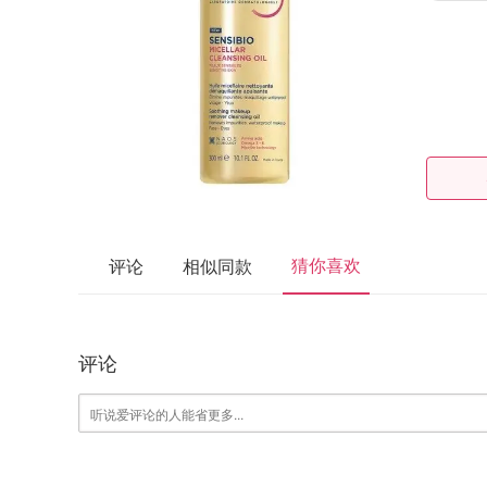
猜你喜欢
评论
相似同款
评论