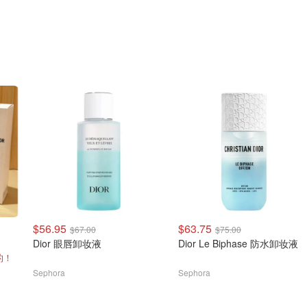
$56.95
$63.75
$67.00
$75.00
Dior 眼唇卸妆液
Dior Le Biphase 防水卸妆液
的！
Sephora
Sephora