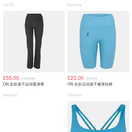
LN-CC
Flannels
£55.00
£23.00
£105.00
£75.00
ON 女款速干运动紧身裤
ON 女款运动速干健身短裤
Flannels
Flannels