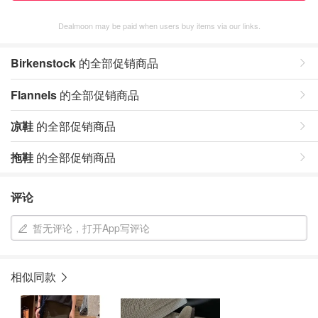
Dealmoon may be paid when users buy items via our links.
Birkenstock
的全部促销商品
Flannels
的全部促销商品
凉鞋
的全部促销商品
拖鞋
的全部促销商品
评论
暂无评论，打开App写评论
相似同款