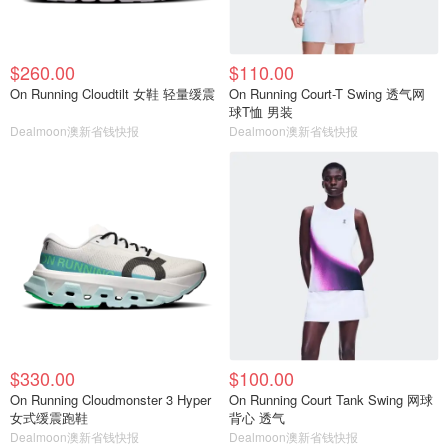
$260.00
$110.00
On Running Cloudtilt 女鞋 轻量缓震
On Running Court-T Swing 透气网
球T恤 男装
Dealmoon澳新省钱快报
Dealmoon澳新省钱快报
$330.00
$100.00
On Running Cloudmonster 3 Hyper
On Running Court Tank Swing 网球
女式缓震跑鞋
背心 透气
Dealmoon澳新省钱快报
Dealmoon澳新省钱快报