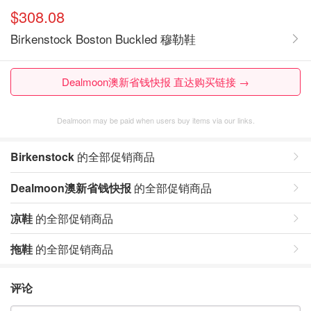
$308.08
Birkenstock Boston Buckled 穆勒鞋
Dealmoon澳新省钱快报 直达购买链接 →
Dealmoon may be paid when users buy items via our links.
Birkenstock
的全部促销商品
Dealmoon澳新省钱快报
的全部促销商品
凉鞋
的全部促销商品
拖鞋
的全部促销商品
评论