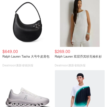
$649.00
$269.00
Ralph Lauren Tasha 大号牛皮肩包
Ralph Lauren 双层乔其纱无袖长衫
Dealmoon澳新省钱快报
Dealmoon澳新省钱快报