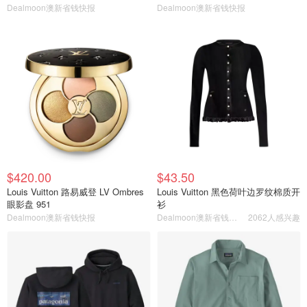
Dealmoon澳新省钱快报
Dealmoon澳新省钱快报
$420.00
$43.50
Louis Vuitton 路易威登 LV Ombres
Louis Vuitton 黑色荷叶边罗纹棉质开
眼影盘 951
衫
Dealmoon澳新省钱快报
Dealmoon澳新省钱快报
2062人感兴趣