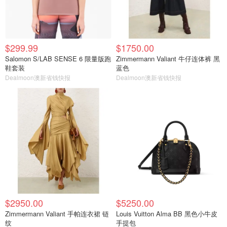
$299.99
$1750.00
Salomon S/LAB SENSE 6 限量版跑
Zimmermann Valiant 牛仔连体裤 黑
鞋套装
蓝色
Dealmoon澳新省钱快报
Dealmoon澳新省钱快报
$2950.00
$5250.00
Zimmermann Valiant 手帕连衣裙 链
Louis Vuitton Alma BB 黑色小牛皮
纹
手提包