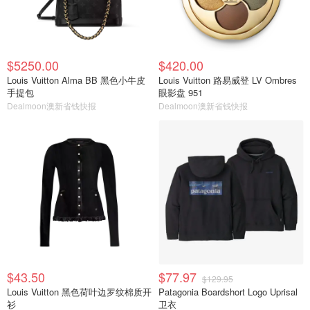
$5250.00
$420.00
Louis Vuitton Alma BB 黑色小牛皮
Louis Vuitton 路易威登 LV Ombres
手提包
眼影盘 951
Dealmoon澳新省钱快报
Dealmoon澳新省钱快报
$43.50
$77.97
$129.95
Louis Vuitton 黑色荷叶边罗纹棉质开
Patagonia Boardshort Logo Uprisal
衫
卫衣