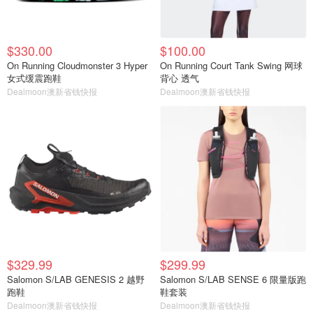
$330.00
$100.00
On Running Cloudmonster 3 Hyper
On Running Court Tank Swing 网球
女式缓震跑鞋
背心 透气
Dealmoon澳新省钱快报
Dealmoon澳新省钱快报
$329.99
$299.99
Salomon S/LAB GENESIS 2 越野
Salomon S/LAB SENSE 6 限量版跑
跑鞋
鞋套装
Dealmoon澳新省钱快报
Dealmoon澳新省钱快报