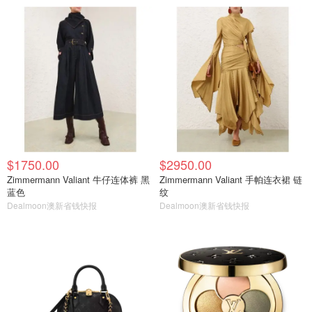
$1750.00
$2950.00
Zimmermann Valiant 牛仔连体裤 黑
Zimmermann Valiant 手帕连衣裙 链
蓝色
纹
Dealmoon澳新省钱快报
Dealmoon澳新省钱快报