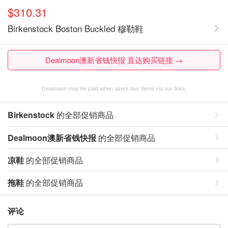
$310.31
Birkenstock Boston Buckled 穆勒鞋
Dealmoon澳新省钱快报 直达购买链接 →
Dealmoon may be paid when users buy items via our links.
Birkenstock
的全部促销商品
Dealmoon澳新省钱快报
的全部促销商品
凉鞋
的全部促销商品
拖鞋
的全部促销商品
评论