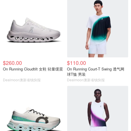
$260.00
$110.00
On Running Cloudtilt 女鞋 轻量缓震
On Running Court-T Swing 透气网
球T恤 男装
Dealmoon澳新省钱快报
Dealmoon澳新省钱快报