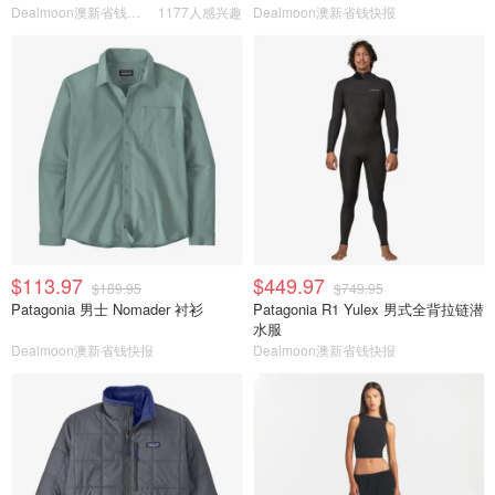
Dealmoon澳新省钱快报
1177人感兴趣
Dealmoon澳新省钱快报
$113.97
$449.97
$189.95
$749.95
Patagonia 男士 Nomader 衬衫
Patagonia R1 Yulex 男式全背拉链潜
水服
Dealmoon澳新省钱快报
Dealmoon澳新省钱快报